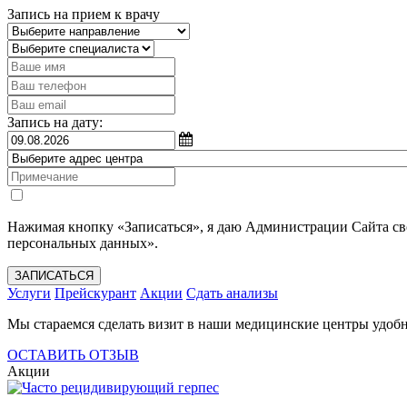
Запись на прием к врачу
Запись на дату:
Нажимая кнопку «Записаться», я даю Администрации Сайта с
персональных данных».
ЗАПИСАТЬСЯ
Услуги
Прейскурант
Акции
Сдать анализы
Мы стараемся сделать визит в наши медицинские центры удобн
ОСТАВИТЬ ОТЗЫВ
Акции