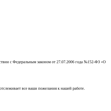
тствии с Федеральным законом от 27.07.2006 года №152-ФЗ «О
отслеживает все ваши пожелания к нашей работе.