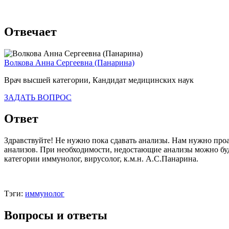
Отвечает
Волкова Анна Сергеевна (Панарина)
Врач высшей категории, Кандидат медицинских наук
ЗАДАТЬ ВОПРОС
Ответ
Здравствуйте! Не нужно пока сдавать анализы. Нам нужно проа
анализов. При необходимости, недостающие анализы можно буд
категории иммунолог, вирусолог, к.м.н. А.С.Панарина.
Тэги:
иммунолог
Вопросы и ответы