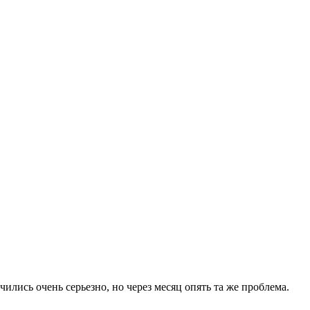
ились очень серьезно, но через месяц опять та же проблема.