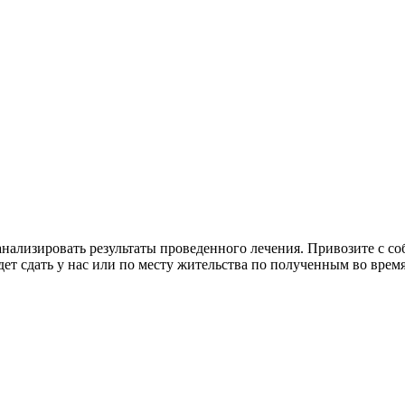
нализировать результаты проведенного лечения. Привозите с со
ет сдать у нас или по месту жительства по полученным во вре