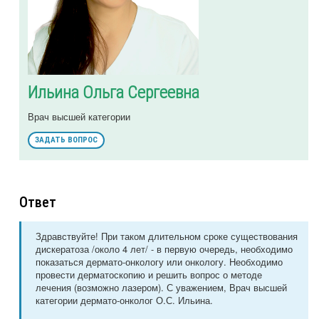
Ильина Ольга Сергеевна
Врач высшей категории
ЗАДАТЬ ВОПРОС
Ответ
Здравствуйте! При таком длительном сроке существования
дискератоза /около 4 лет/ - в первую очередь, необходимо
показаться дермато-онкологу или онкологу. Необходимо
провести дерматоскопию и решить вопрос о методе
лечения (возможно лазером). С уважением, Врач высшей
категории дермато-онколог О.С. Ильина.