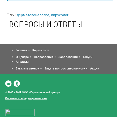
Тэги:
дерматовенеролог, вирусолог
ВОПРОСЫ И ОТВЕТЫ
Главная
Карта сайта
О центре
Направления
Заболевания
Услуги
Анализы
Заказать звонок
Задать вопрос специалисту
Акции
© 2005 – 2017 ООО «Герпетический центр»
Политика конфиденциальности