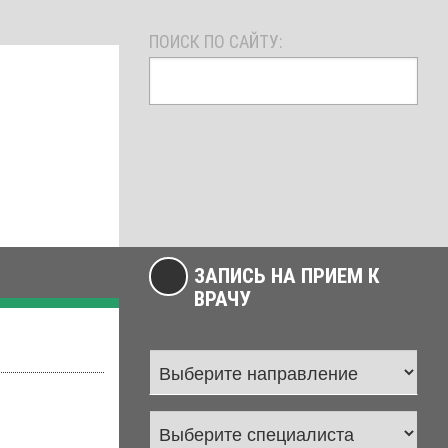
ПОИСК ПО САЙТУ:
ЗАПИСЬ НА ПРИЕМ К
ВРАЧУ