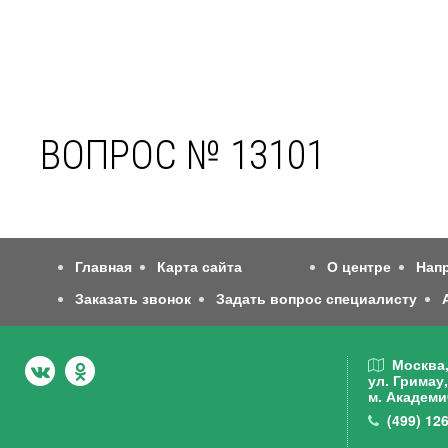
ВОПРОС № 13101
Главная
Карта сайта
О центре
Нап
Заказать звонок
Задать вопрос специалисту
Москва
ул. Гримау,
м. Академи
(499)
126