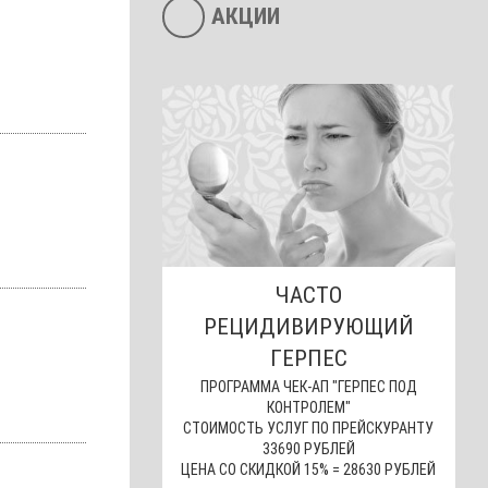
АКЦИИ
ЧАСТО
РЕЦИДИВИРУЮЩИЙ
ГЕРПЕС
ПРОГРАММА ЧЕК-АП "ГЕРПЕС ПОД
КОНТРОЛЕМ"
СТОИМОСТЬ УСЛУГ ПО ПРЕЙСКУРАНТУ
33690 РУБЛЕЙ
ЦЕНА СО СКИДКОЙ 15% = 28630 РУБЛЕЙ