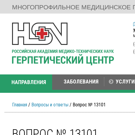
МНОГОПРОФИЛЬНОЕ МЕДИЦИНСКОЕ 
ЗАБОЛЕВАНИЯ
УСЛУГИ
НАПРАВЛЕНИЯ
Главная
/
Вопросы и ответы
/ Вопрос № 13101
ВОПРОС № 13101