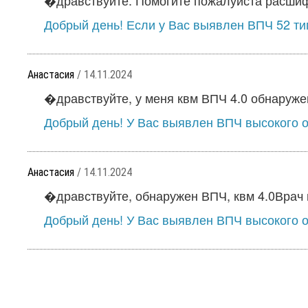
�дравствуйте. Помогите пожалуйста расшифр
Добрый день! Если у Вас выявлен ВПЧ 52 тип
Анастасия
/ 14.11.2024
�дравствуйте, у меня квм ВПЧ 4.0 обнаружены
Добрый день! У Вас выявлен ВПЧ высокого он
Анастасия
/ 14.11.2024
�дравствуйте, обнаружен ВПЧ, квм 4.0Врач 
Добрый день! У Вас выявлен ВПЧ высокого он