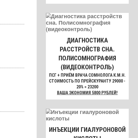
ДИАГНОСТИКА
РАССТРОЙСТВ СНА.
ПОЛИСОМНОГРАФИЯ
(ВИДЕОКОНТРОЛЬ)
ПСГ + ПРИЁМ ВРАЧА СОМНОЛОГА К.М.Н.
СТОИМОСТЬ ПО ПРЕЙСКУРАНТУ 29000 -
20% = 23200
ВАША ЭКОНОМИЯ 5800 РУБЛЕЙ!
ИНЪЕКЦИИ ГИАЛУРОНОВОЙ