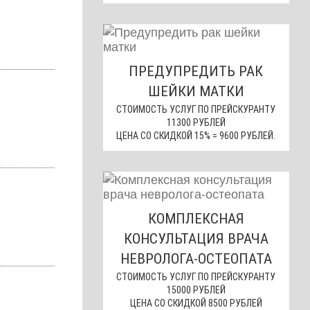
ПРЕДУПРЕДИТЬ РАК
ШЕЙКИ МАТКИ
СТОИМОСТЬ УСЛУГ ПО ПРЕЙСКУРАНТУ
11300 РУБЛЕЙ
ЦЕНА СО СКИДКОЙ 15% = 9600 РУБЛЕЙ.
КОМПЛЕКСНАЯ
КОНСУЛЬТАЦИЯ ВРАЧА
НЕВРОЛОГА-ОСТЕОПАТА
СТОИМОСТЬ УСЛУГ ПО ПРЕЙСКУРАНТУ
15000 РУБЛЕЙ
ЦЕНА СО СКИДКОЙ 8500 РУБЛЕЙ