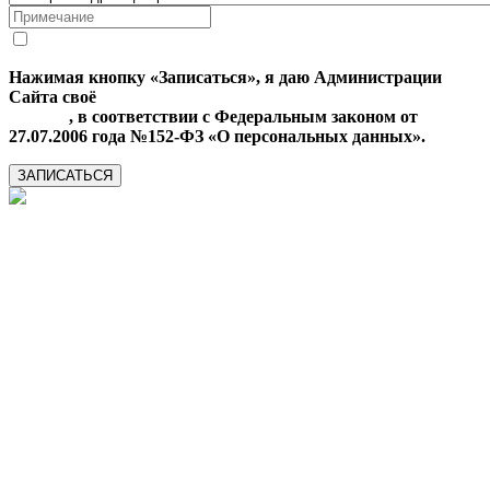
Нажимая кнопку «Записаться», я даю Администрации
Сайта своё
Согласие на обработку моих персональных
данных
, в соответствии с Федеральным законом от
27.07.2006 года №152-ФЗ «О персональных данных».
ЗАПИСАТЬСЯ