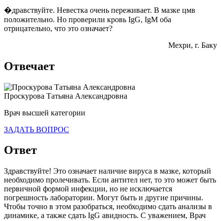
�дравствуйте. Невестка очень переживает. В мазке цмв
положительно. Но проверили кровь IgG, IgM оба
отрицательно, что это означает?
Мехри
, г. Баку
Отвечает
Проскурова Татьяна Александровна
Врач высшей категории
ЗАДАТЬ ВОПРОС
Ответ
Здравствуйте! Это означает наличие вируса в мазке, который
необходимо пролечивать. Если антител нет, то это может быть
первичной формой инфекции, но не исключается
погрешность лаборатории. Могут быть и другие причины.
Чтобы точно в этом разобраться, необходимо сдать анализы в
динамике, а также сдать IgG авидность. С уважением, Врач