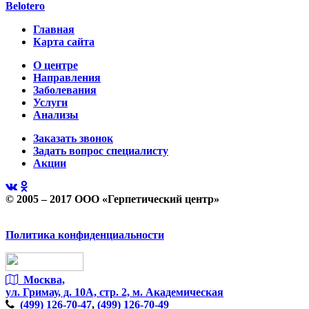
Belotero
Главная
Карта сайта
О центре
Направления
Заболевания
Услуги
Анализы
Заказать звонок
Задать вопрос специалисту
Акции
© 2005 – 2017 ООО «Герпетический центр»
Политика конфиденциальности
Москва,
ул. Гримау,
д. 10А, стр. 2, м. Академическая
(499)
126-70-47
,
(499)
126-70-49