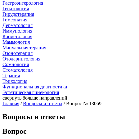
Гастроэнтерология
Гепатология
Гирудотерапия
Гомеопатия
Дерматология
Иммунология
Косметология
Маммология
Мануальная терапия
Озонотерапия
Отоларингология
Сомнология
Стоматология
Терапия
Трихология
Функциональная диагностика
Эстетическая гинекология
свернуть
больше направлений
Главная
/
Вопросы и ответы
/ Вопрос № 13069
Вопросы и ответы
Вопрос