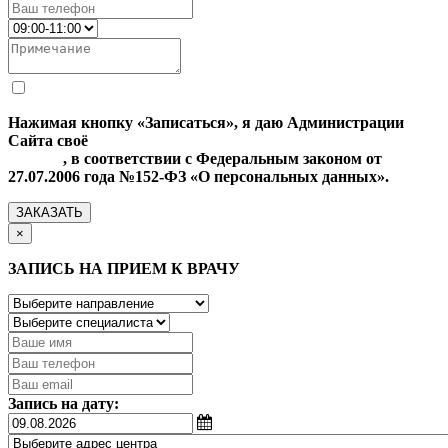
Нажимая кнопку «Записаться», я даю Администрации
Сайта своё
Согласие на обработку моих персональных
данных
, в соответствии с Федеральным законом от
27.07.2006 года №152-ФЗ «О персональных данных».
ЗАКАЗАТЬ
×
ЗАПИСЬ НА ПРИЕМ К ВРАЧУ
Запись на дату: