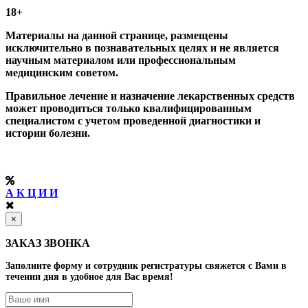
18+
Материалы на данной странице, размещены
исключительно в познавательных целях и не является
научным материалом или профессиональным
медицинским советом.
Правильное лечение и назначение лекарственных средств
может проводиться только квалифицированным
специалистом с учетом проведенной диагностики и
истории болезни.
А К Ц И И
×
ЗАКАЗ ЗВОНКА
Заполните форму и сотрудник регистратуры свяжется с Вами в
течении дня в удобное для Вас время!