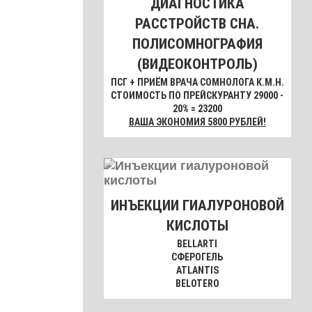
ДИАГНОСТИКА
РАССТРОЙСТВ СНА.
ПОЛИСОМНОГРАФИЯ
(ВИДЕОКОНТРОЛЬ)
ПСГ + ПРИЁМ ВРАЧА СОМНОЛОГА К.М.Н.
СТОИМОСТЬ ПО ПРЕЙСКУРАНТУ 29000 -
20% = 23200
ВАША ЭКОНОМИЯ 5800 РУБЛЕЙ!
ИНЪЕКЦИИ ГИАЛУРОНОВОЙ
КИСЛОТЫ
BELLARTI
СФЕРОГЕЛЬ
ATLANTIS
BELOTERO