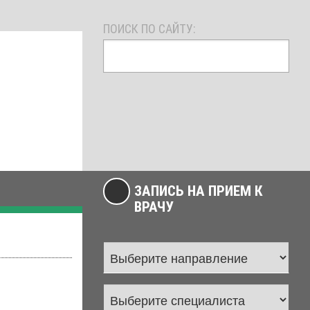
ПОИСК ПО САЙТУ:
ЗАПИСЬ НА ПРИЕМ К
ВРАЧУ