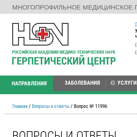
МНОГОПРОФИЛЬНОЕ МЕДИЦИНСКОЕ 
ЗАБОЛЕВАНИЯ
УСЛУГИ
НАПРАВЛЕНИЯ
Главная
/
Вопросы и ответы
/ Вопрос № 11996
ВОПРОСЫ И ОТВЕТЫ