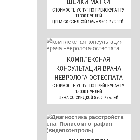
ШЕЙКИ МАТКИ
СТОИМОСТЬ УСЛУГ ПО ПРЕЙСКУРАНТУ
11300 РУБЛЕЙ
ЦЕНА СО СКИДКОЙ 15% = 9600 РУБЛЕЙ.
КОМПЛЕКСНАЯ
КОНСУЛЬТАЦИЯ ВРАЧА
НЕВРОЛОГА-ОСТЕОПАТА
СТОИМОСТЬ УСЛУГ ПО ПРЕЙСКУРАНТУ
15000 РУБЛЕЙ
ЦЕНА СО СКИДКОЙ 8500 РУБЛЕЙ