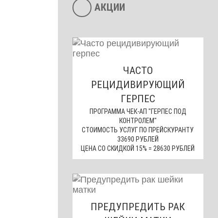
АКЦИИ
ЧАСТО
РЕЦИДИВИРУЮЩИЙ
ГЕРПЕС
ПРОГРАММА ЧЕК-АП "ГЕРПЕС ПОД
КОНТРОЛЕМ"
СТОИМОСТЬ УСЛУГ ПО ПРЕЙСКУРАНТУ
33690 РУБЛЕЙ
ЦЕНА СО СКИДКОЙ 15% = 28630 РУБЛЕЙ
ПРЕДУПРЕДИТЬ РАК