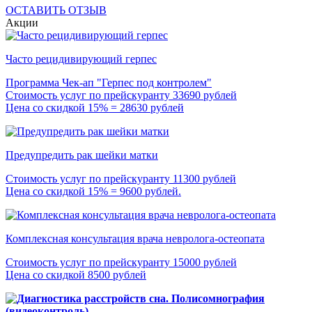
ОСТАВИТЬ ОТЗЫВ
Акции
Часто рецидивирующий герпес
Программа Чек-ап "Герпес под контролем"
Стоимость услуг по прейскуранту 33690 рублей
Цена со скидкой 15% = 28630 рублей
Предупредить рак шейки матки
Стоимость услуг по прейскуранту 11300 рублей
Цена со скидкой 15% = 9600 рублей.
Комплексная консультация врача невролога-остеопата
Стоимость услуг по прейскуранту 15000 рублей
Цена со скидкой 8500 рублей