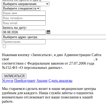
Запись на дату:
Нажимая кнопку «Записаться», я даю Администрации Сайта
своё
Согласие на обработку моих персональных данных
, в
соответствии с Федеральным законом от 27.07.2006 года
№152-ФЗ «О персональных данных».
ЗАПИСАТЬСЯ
Услуги
Прейскурант
Акции
Сдать анализы
Мы стараемся сделать визит в наши медицинские центры
удобным для каждого. Наша служба заботы о пациентах
внимательно отслеживает все ваши пожелания к нашей
работе.