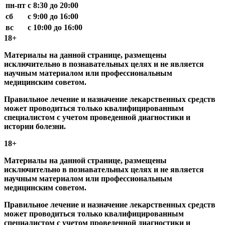
пн-пт
с 8:30 до 20:00
сб
с 9:00 до 16:00
вс
с 10:00 до 16:00
18+
Материалы на данной странице, размещены
исключительно в познавательных целях и не является
научным материалом или профессиональным
медицинским советом.
Правильное лечение и назначение лекарственных средств
может проводиться только квалифицированным
специалистом с учетом проведенной диагностики и
истории болезни.
18+
Материалы на данной странице, размещены
исключительно в познавательных целях и не является
научным материалом или профессиональным
медицинским советом.
Правильное лечение и назначение лекарственных средств
может проводиться только квалифицированным
специалистом с учетом проведенной диагностики и