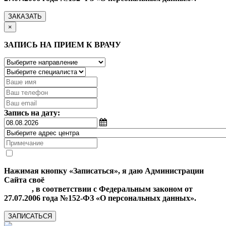
ЗАКАЗАТЬ
×
ЗАПИСЬ НА ПРИЕМ К ВРАЧУ
Запись на дату:
Нажимая кнопку «Записаться», я даю Администрации
Сайта своё
Согласие на обработку моих персональных
данных
, в соответствии с Федеральным законом от
27.07.2006 года №152-ФЗ «О персональных данных».
ЗАПИСАТЬСЯ