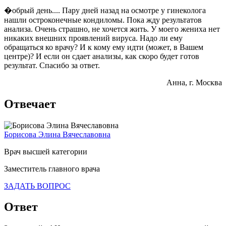
�обрый день.... Пару дней назад на осмотре у гинеколога
нашли остроконечные кондиломы. Пока жду результатов
анализа. Очень страшно, не хочется жить. У моего жениха нет
никаких внешних проявлений вируса. Надо ли ему
обращаться ко врачу? И к кому ему идти (может, в Вашем
центре)? И если он сдает анализы, как скоро будет готов
результат. Спасибо за ответ.
Анна
, г. Москва
Отвечает
Борисова Элина Вячеславовна
Врач высшей категории
Заместитель главного врача
ЗАДАТЬ ВОПРОС
Ответ