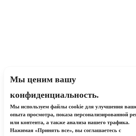
Мы ценим вашу
конфиденциальность.
Мы используем файлы cookie для улучшения ваш
опыта просмотра, показа персонализированной р
или контента, а также анализа нашего трафика.
Нажимая «Принять все», вы соглашаетесь с