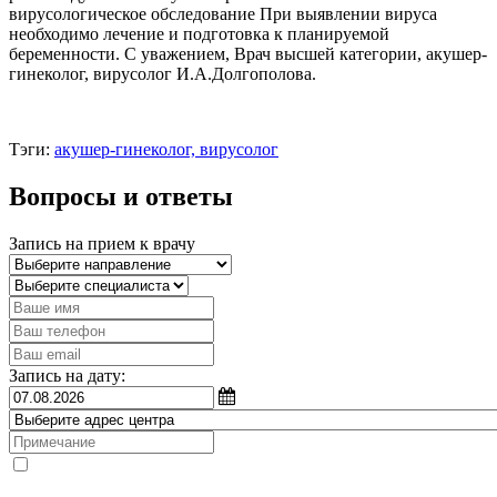
вирусологическое обследование При выявлении вируса
необходимо лечение и подготовка к планируемой
беременности. С уважением, Врач высшей категории, акушер-
гинеколог, вирусолог И.А.Долгополова.
Тэги:
акушер-гинеколог, вирусолог
Вопросы и ответы
Запись на прием к врачу
Запись на дату: