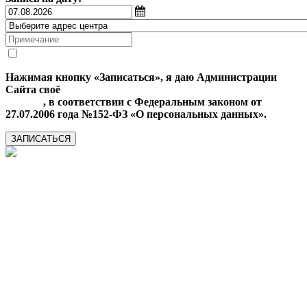
Нажимая кнопку «Записаться», я даю Администрации
Сайта своё
Согласие на обработку моих персональных
данных
, в соответствии с Федеральным законом от
27.07.2006 года №152-ФЗ «О персональных данных».
ЗАПИСАТЬСЯ