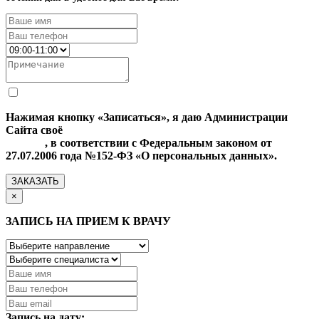
Нажимая кнопку «Записаться», я даю Администрации
Сайта своё
Согласие на обработку моих персональных
данных
, в соответствии с Федеральным законом от
27.07.2006 года №152-ФЗ «О персональных данных».
ЗАКАЗАТЬ
×
ЗАПИСЬ НА ПРИЕМ К ВРАЧУ
Запись на дату: