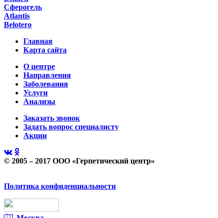
Сферогель
Atlantis
Belotero
Главная
Карта сайта
О центре
Направления
Заболевания
Услуги
Анализы
Заказать звонок
Задать вопрос специалисту
Акции
© 2005 – 2017 ООО «Герпетический центр»
Политика конфиденциальности
Москва,